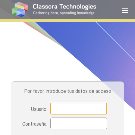
Por favor, introduce tus datos de acceso
Usuario:
Contraseña: