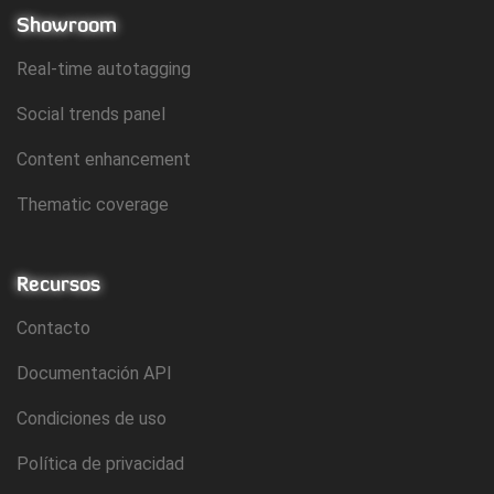
Showroom
Real-time autotagging
Social trends panel
Content enhancement
Thematic coverage
Recursos
Contacto
Documentación API
Condiciones de uso
Política de privacidad