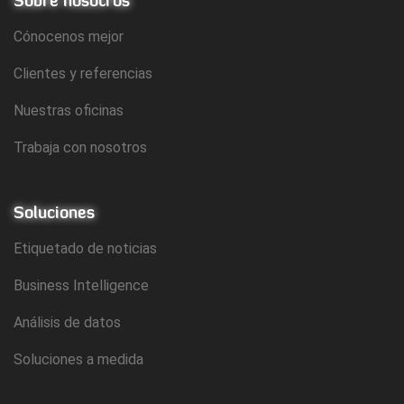
Sobre nosotros
Cónocenos mejor
Clientes y referencias
Nuestras oficinas
Trabaja con nosotros
Soluciones
Etiquetado de noticias
Business Intelligence
Análisis de datos
Soluciones a medida