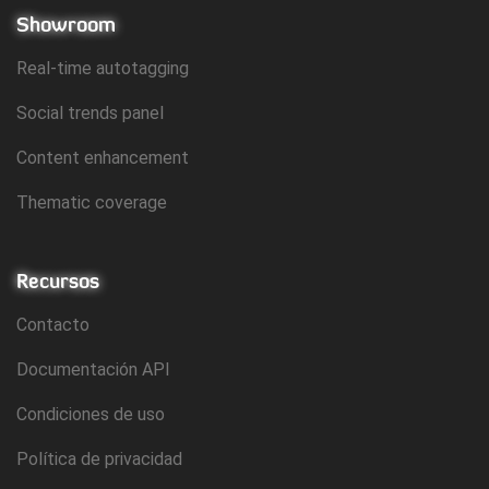
Showroom
Real-time autotagging
Social trends panel
Content enhancement
Thematic coverage
Recursos
Contacto
Documentación API
Condiciones de uso
Política de privacidad