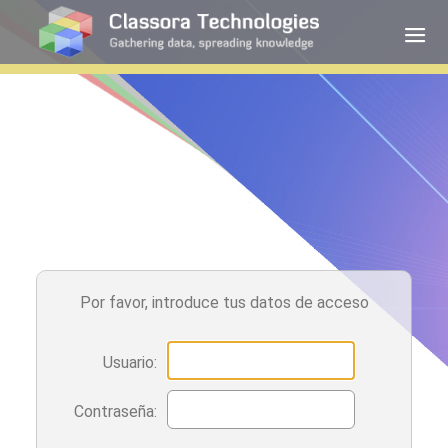
Por favor, introduce tus datos de acceso
Usuario:
Contraseña: