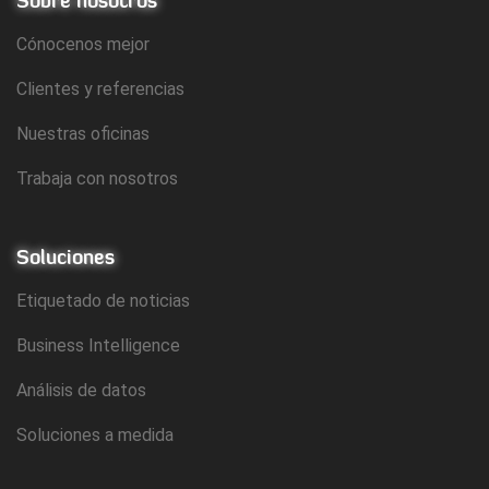
Sobre nosotros
Cónocenos mejor
Clientes y referencias
Nuestras oficinas
Trabaja con nosotros
Soluciones
Etiquetado de noticias
Business Intelligence
Análisis de datos
Soluciones a medida